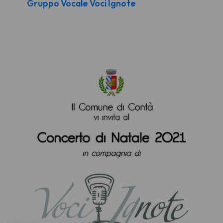
Gruppo Vocale Voci Ignote