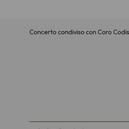
Concerto condiviso con Coro Codi