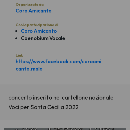
Organizzato da
Coro Amicanto
Con la partecipazione di
Coro Amicanto
Coenobium Vocale
Link
https://www.facebook.com/coroami
canto.malo
concerto inserito nel cartellone nazionale
Voci per Santa Cecilia 2022