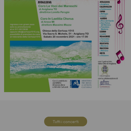
Tutti i concerti