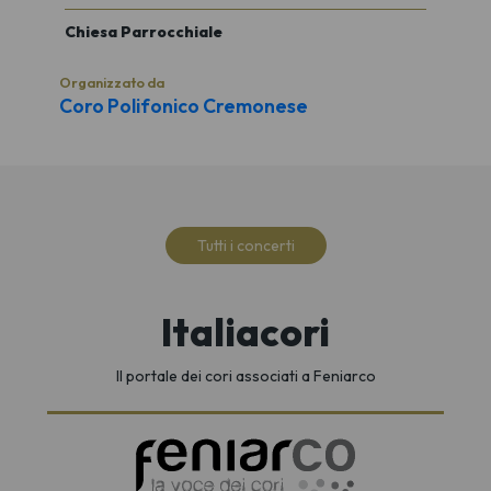
Chiesa Parrocchiale
Organizzato da
Coro Polifonico Cremonese
Tutti i concerti
Italiacori
Il portale dei cori associati a Feniarco