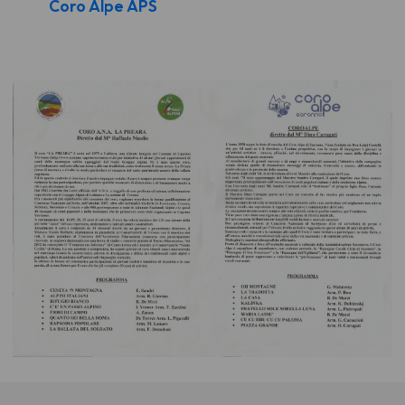
Coro Alpe APS