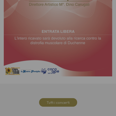
Tutti i concerti