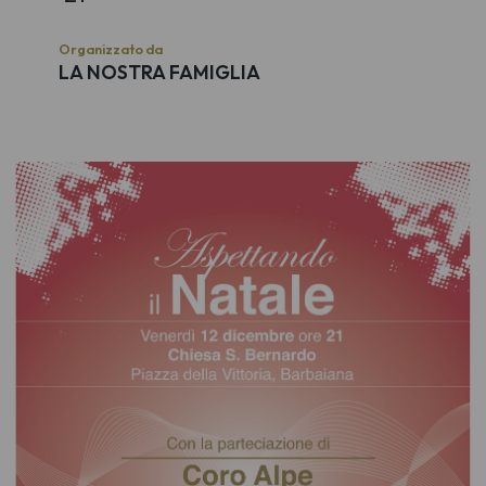
Organizzato da
LA NOSTRA FAMIGLIA