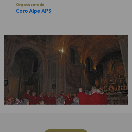
Organizzato da
Coro Alpe APS