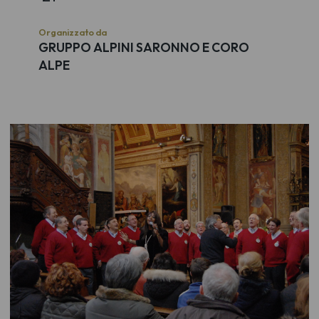
Organizzato da
GRUPPO ALPINI SARONNO E CORO
ALPE