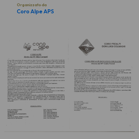
Organizzato da
Coro Alpe APS