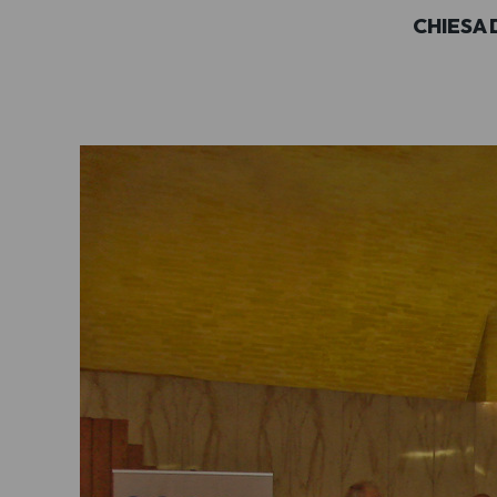
CHIESA 