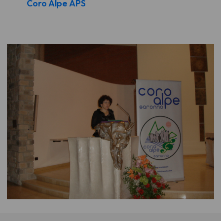
Coro Alpe APS