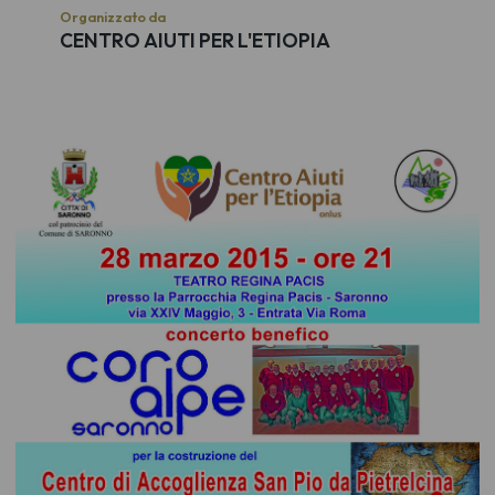
Organizzato da
CENTRO AIUTI PER L'ETIOPIA