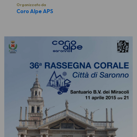
Organizzato da
Coro Alpe APS