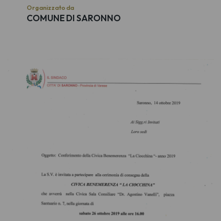
Organizzato da
COMUNE DI SARONNO