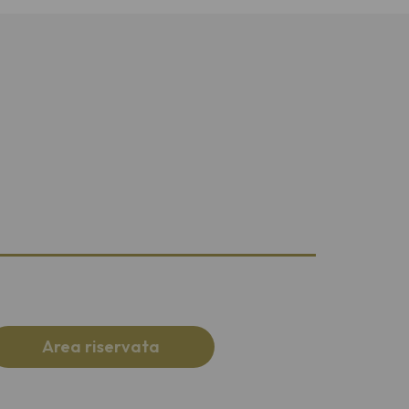
Area riservata