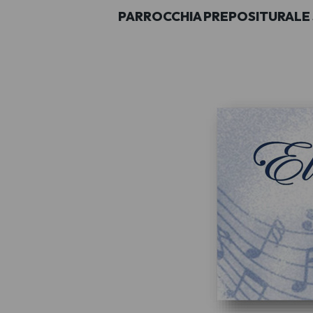
PARROCCHIA PREPOSITURALE S