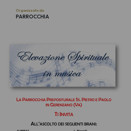
Organizzato da
PARROCCHIA