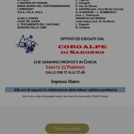
Tutti i concerti