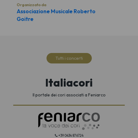
Organizzato da
Associazione Musicale Roberto
Goitre
Tutti i concerti
Italiacori
Il portale dei cori associati a Feniarco
+39 0434 876724