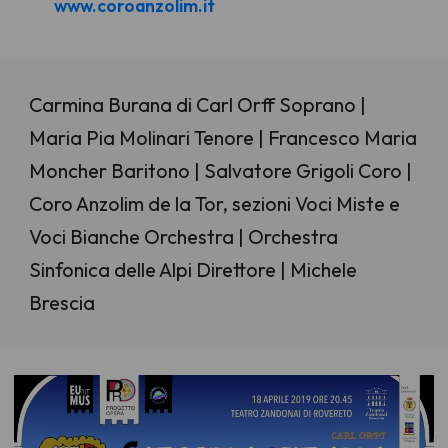
www.coroanzolim.it
Carmina Burana di Carl Orff Soprano |
Maria Pia Molinari Tenore | Francesco Maria
Moncher Baritono | Salvatore Grigoli Coro |
Coro Anzolim de la Tor, sezioni Voci Miste e
Voci Bianche Orchestra | Orchestra
Sinfonica delle Alpi Direttore | Michele
Brescia