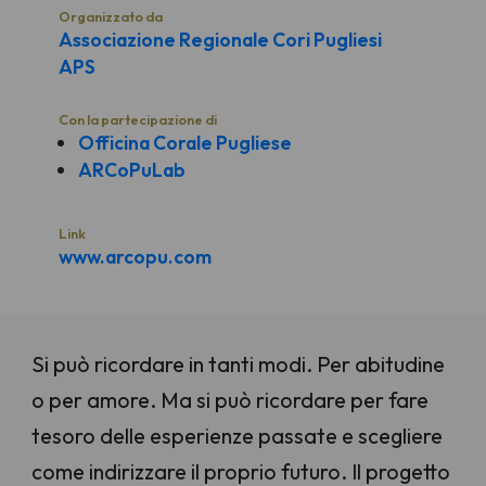
Organizzato da
Associazione Regionale Cori Pugliesi
APS
Con la partecipazione di
Officina Corale Pugliese
ARCoPuLab
Link
www.arcopu.com
Si può ricordare in tanti modi. Per abitudine
o per amore. Ma si può ricordare per fare
tesoro delle esperienze passate e scegliere
come indirizzare il proprio futuro. Il progetto