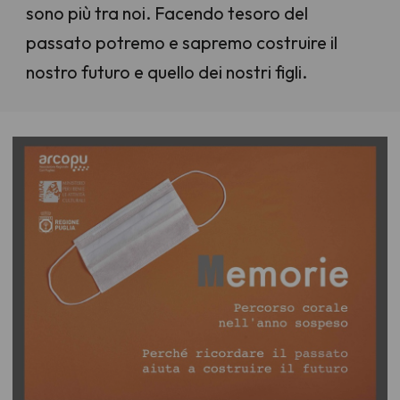
sono più tra noi. Facendo tesoro del
passato potremo e sapremo costruire il
nostro futuro e quello dei nostri figli.