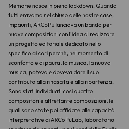
Memorie nasce in pieno lockdown. Quando
tutti eravamo nel chiuso delle nostre case,
impauriti, ARCoPu lanciava un bando per
nuove composizioni con l'idea di realizzare
un progetto editoriale dedicato nello
specifico ai cori perchè, nel momento di
sconforto e di paura, la musica, la nuova
musica, poteva e doveva dare il suo
contributo alla rinascita e alla ripartenza.
Sono stati individuati così quattro
compositori e altrettante composizioni, le
quali sono state poi affidate alle capacità
interpretative di ARCoPuLab, laboratorio