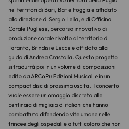
sperimenale operativo nel nord della Puglia
nei territori di Bari, Bat e Foggia e affidato
alla direzione di Sergio Lella, e di Officina
Corale Pugliese, percorso innovativo di
produzione corale rivolto al territorio di
Taranto, Brindisi e Lecce e affidato alla
guida di Andrea Crastolla. Questo progetto
si tradurrà poi in un volume di composizioni
edito da ARCoPu Edizioni Musicali e in un
compact disc di prossima uscita. Il concerto
vuole essere un omaggio discreto alle
centinaia di migliaia di italiani che hanno
combattuto difendendo vite umane nelle
trincee degli ospedali e a tutti coloro che non