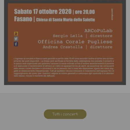
Tutti i concerti