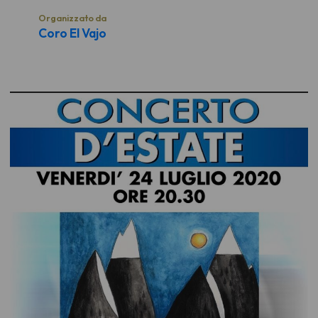
Organizzato da
Coro El Vajo