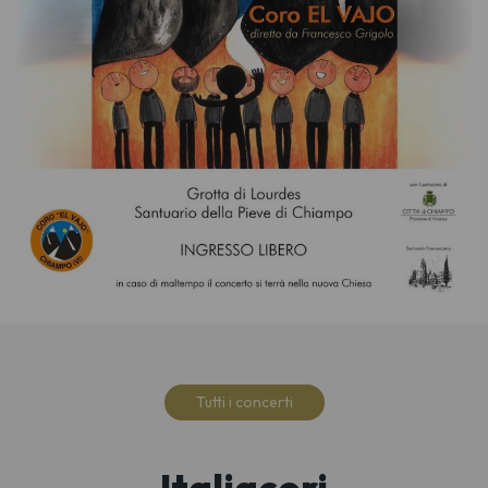
Tutti i concerti