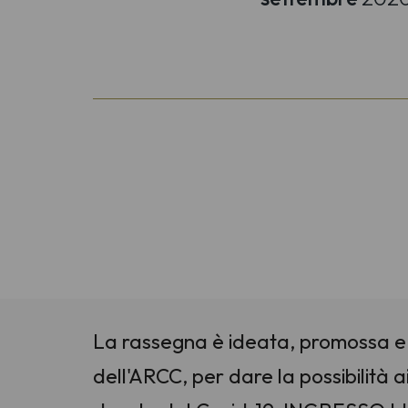
La rassegna è ideata, promossa e 
dell'ARCC, per dare la possibilità ai