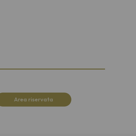
Area riservata