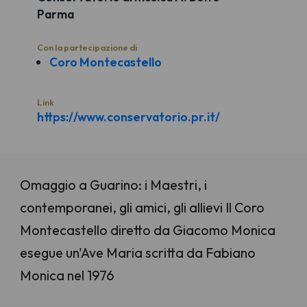
Parma
Con la partecipazione di
Coro Montecastello
Link
https://www.conservatorio.pr.it/
Omaggio a Guarino: i Maestri, i
contemporanei, gli amici, gli allievi Il Coro
Montecastello diretto da Giacomo Monica
esegue un'Ave Maria scritta da Fabiano
Monica nel 1976