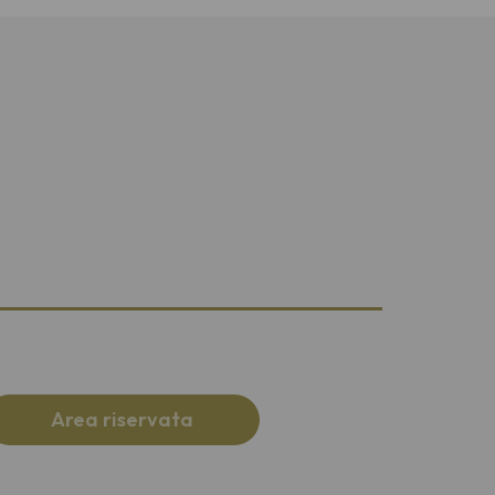
Area riservata