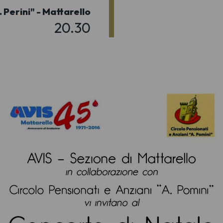
. Perini" - Mattarello
20.30