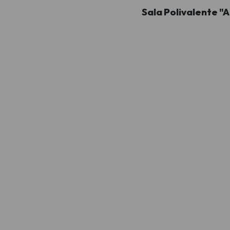
Sala Polivalente "A