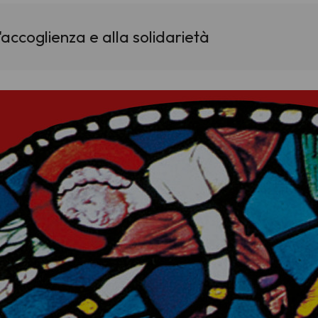
accoglienza e alla solidarietà