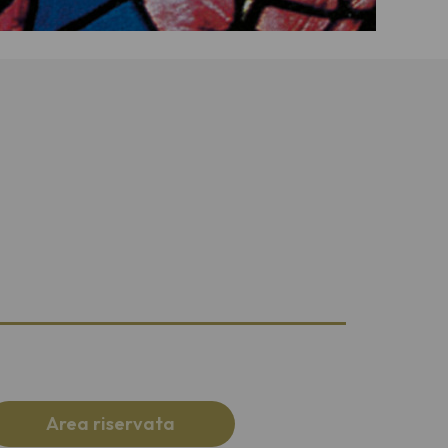
Area riservata