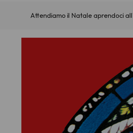
Attendiamo il Natale aprendoci all'