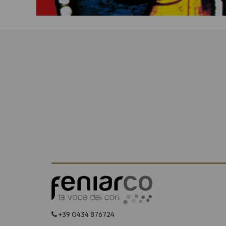
+39 0434 876724