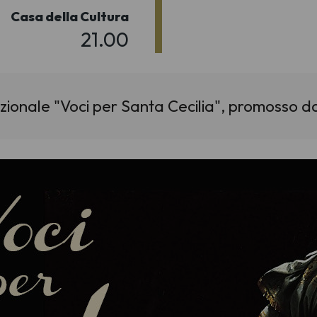
Casa della Cultura
21.00
nazionale "Voci per Santa Cecilia", promosso