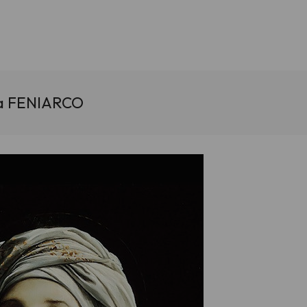
 da FENIARCO