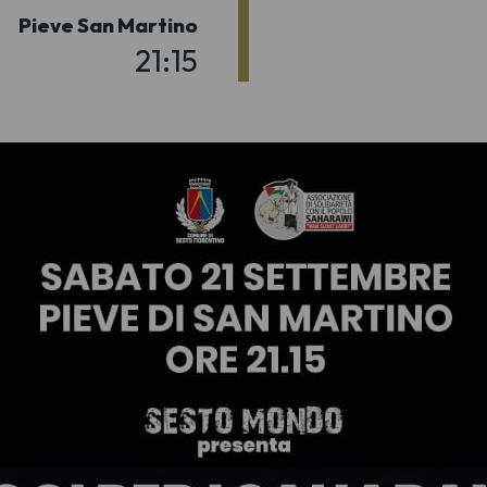
Pieve San Martino
21:15