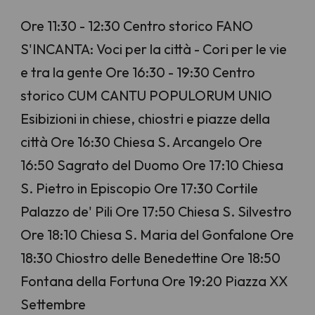
Ore 11:30 - 12:30 Centro storico FANO
S'INCANTA: Voci per la città - Cori per le vie
e tra la gente Ore 16:30 - 19:30 Centro
storico CUM CANTU POPULORUM UNIO
Esibizioni in chiese, chiostri e piazze della
città Ore 16:30 Chiesa S. Arcangelo Ore
16:50 Sagrato del Duomo Ore 17:10 Chiesa
S. Pietro in Episcopio Ore 17:30 Cortile
Palazzo de' Pili Ore 17:50 Chiesa S. Silvestro
Ore 18:10 Chiesa S. Maria del Gonfalone Ore
18:30 Chiostro delle Benedettine Ore 18:50
Fontana della Fortuna Ore 19:20 Piazza XX
Settembre