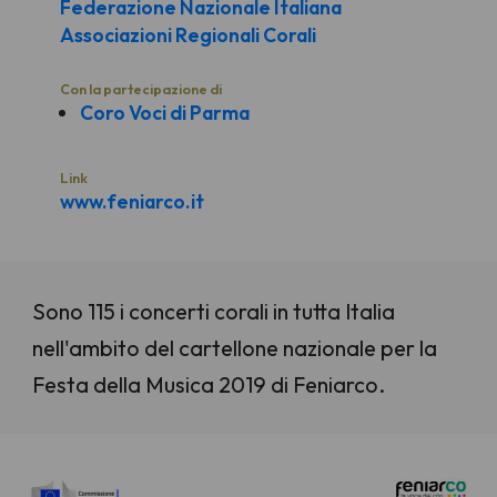
Federazione Nazionale Italiana
Associazioni Regionali Corali
Con la partecipazione di
Coro Voci di Parma
Link
www.feniarco.it
Sono 115 i concerti corali in tutta Italia
nell'ambito del cartellone nazionale per la
Festa della Musica 2019 di Feniarco.