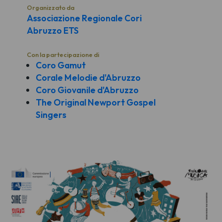
Organizzato da
Associazione Regionale Cori
Abruzzo ETS
Con la partecipazione di
Coro Gamut
Corale Melodie d'Abruzzo
Coro Giovanile d'Abruzzo
The Original Newport Gospel
Singers