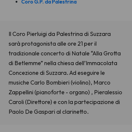
Coro G.P. da Palestrina
Il Coro Pierluigi da Palestrina di Suzzara
sarà protagonista alle ore 21 per il
tradizionale concerto di Natale “Alla Grotta
di Betlemme” nella chiesa dell’Immacolata
Concezione di Suzzara. Ad eseguire le
musiche Carlo Bombieri (violino), Marco
Zappellini (pianoforte - organo) , Pieralessio
Caroli (Direttore) e con la partecipazione di
Paolo De Gaspari al clarinetto.