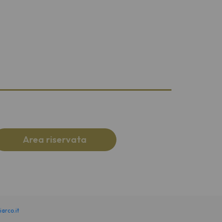
Area riservata
iarco.it