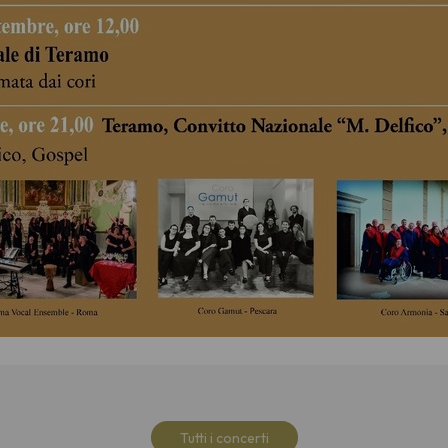
Tutti i concerti