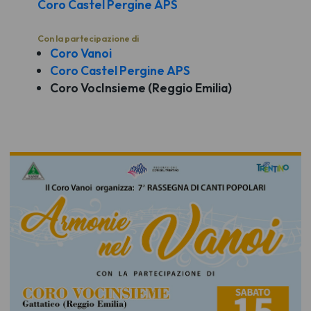
Coro Castel Pergine APS
Con la partecipazione di
Coro Vanoi
Coro Castel Pergine APS
Coro VocInsieme (Reggio Emilia)