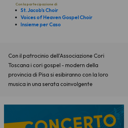
Con la partecipazione di
St. Jacob's Choir
Voices of Heaven Gospel Choir
Insieme per Caso
Con il patrocinio dell'Associazione Cori
Toscana i cori gospel - modern della
provincia di Pisa si esibiranno con la loro
musica in una serata coinvolgente