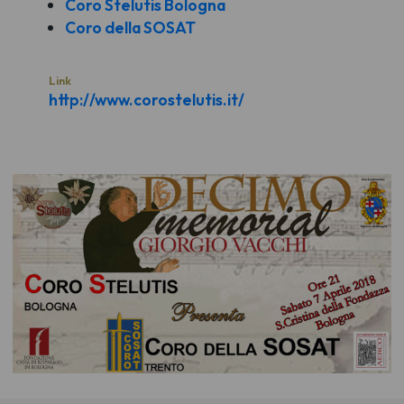
Coro Stelutis Bologna
Coro della SOSAT
Link
http://www.corostelutis.it/