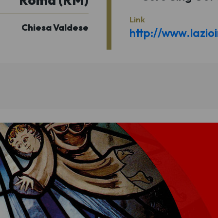
Link
Chiesa Valdese
http://www.lazioi