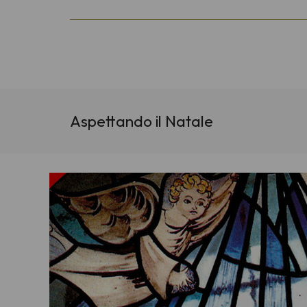
Aspettando il Natale