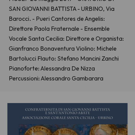
SAN GIOVANNI BATTISTA - URBINO, Via
Barocci. - Pueri Cantores de Angelis:
Direttore Paola Fraternale - Ensemble
Vocale Santa Cecilia: Direttore e Organista:
Gianfranco Bonaventura Violino: Michele
Bartolucci Flauto: Stefano Mancini Zanchi
Pianoforte: Alessandra De Nizza
Percussioni: Alessandro Gambarara