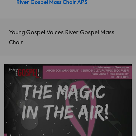
River Gospel Mass Choir APS
Young Gospel Voices River Gospel Mass
Choir