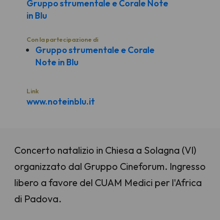
Gruppo strumentale e Corale Note
in Blu
Con la partecipazione di
Gruppo strumentale e Corale
Note in Blu
Link
www.noteinblu.it
Concerto natalizio in Chiesa a Solagna (VI)
organizzato dal Gruppo Cineforum. Ingresso
libero a favore del CUAM Medici per l'Africa
di Padova.