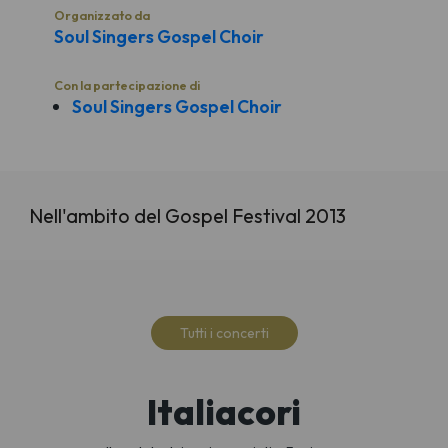
Organizzato da
Soul Singers Gospel Choir
Con la partecipazione di
Soul Singers Gospel Choir
Nell'ambito del Gospel Festival 2013
Tutti i concerti
Italiacori