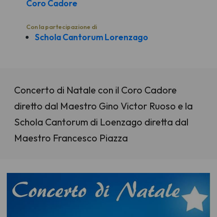
Coro Cadore
Con la partecipazione di
Schola Cantorum Lorenzago
Concerto di Natale con il Coro Cadore
diretto dal Maestro Gino Victor Ruoso e la
Schola Cantorum di Loenzago diretta dal
Maestro Francesco Piazza