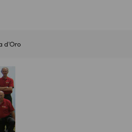
a d'Oro