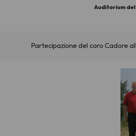
Auditorium del
Partecipazione del coro Cadore all