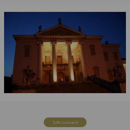
Tutti i concerti