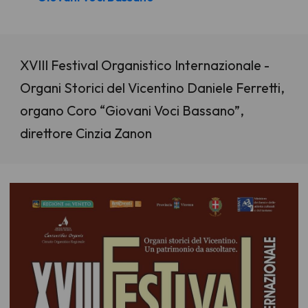
XVIII Festival Organistico Internazionale -
Organi Storici del Vicentino Daniele Ferretti,
organo Coro “Giovani Voci Bassano”,
direttore Cinzia Zanon