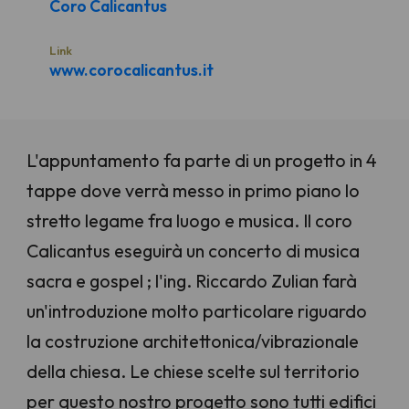
Coro Calicantus
Link
www.corocalicantus.it
L'appuntamento fa parte di un progetto in 4
tappe dove verrà messo in primo piano lo
stretto legame fra luogo e musica. Il coro
Calicantus eseguirà un concerto di musica
sacra e gospel ; l'ing. Riccardo Zulian farà
un'introduzione molto particolare riguardo
la costruzione architettonica/vibrazionale
della chiesa. Le chiese scelte sul territorio
per questo nostro progetto sono tutti edifici