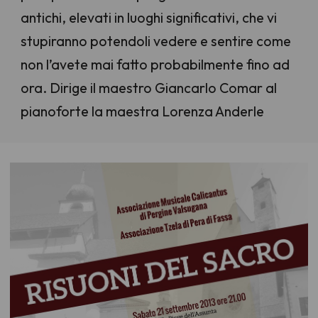
antichi, elevati in luoghi significativi, che vi
stupiranno potendoli vedere e sentire come
non l’avete mai fatto probabilmente fino ad
ora. Dirige il maestro Giancarlo Comar al
pianoforte la maestra Lorenza Anderle