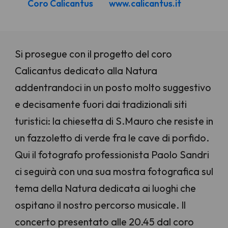
Coro Calicantus
www.calicantus.it
Si prosegue con il progetto del coro
Calicantus dedicato alla Natura
addentrandoci in un posto molto suggestivo
e decisamente fuori dai tradizionali siti
turistici: la chiesetta di S.Mauro che resiste in
un fazzoletto di verde fra le cave di porfido.
Qui il fotografo professionista Paolo Sandri
ci seguirà con una sua mostra fotografica sul
tema della Natura dedicata ai luoghi che
ospitano il nostro percorso musicale. Il
concerto presentato alle 20.45 dal coro