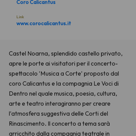
Coro Calicantus
Link
www.corocalicantus.it
Castel Noarna, splendido castello privato,
apre le porte ai visitatori per il concerto-
spettacolo 'Musica a Corte' proposto dal
coro Calicantus e la compagnia Le Voci di
Dentro nel quale musica, poesia, cultura,
arte e teatro interagiranno per creare
l'atmosfera suggestiva delle Corti del
Rinascimento. Il concerto a tema sarà
arricchito dalla compagnia teatrale in