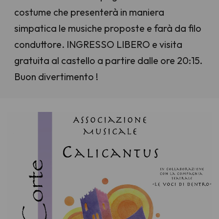
costume che presenterà in maniera
simpatica le musiche proposte e farà da filo
conduttore. INGRESSO LIBERO e visita
gratuita al castello a partire dalle ore 20:15.
Buon divertimento !