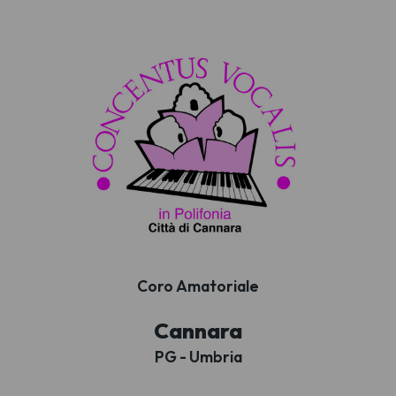
Coro Amatoriale
Cannara
PG - Umbria