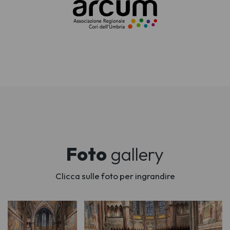
Foto
gallery
Clicca sulle foto per ingrandire