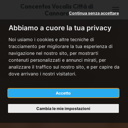
Concentus Vocalis Città di
Cannara
Continua senza accettare
Abbiamo a cuore la tua privacy
Noi usiamo i cookies e altre tecniche di
tracciamento per migliorare la tua esperienza di
navigazione nel nostro sito, per mostrarti
contenuti personalizzati e annunci mirati, per
analizzare il traffico sul nostro sito, e per capire da
dove arrivano i nostri visitatori.
Accetto
Cambia le mie impostazioni