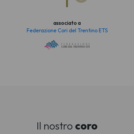
associato a
Federazione Cori del Trentino ETS
Il nostro
coro