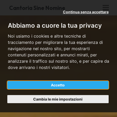
Cantoria Sine Nomine
Continua senza accettare
Abbiamo a cuore la tua privacy
Noi usiamo i cookies e altre tecniche di
tracciamento per migliorare la tua esperienza di
navigazione nel nostro sito, per mostrarti
contenuti personalizzati e annunci mirati, per
analizzare il traffico sul nostro sito, e per capire da
dove arrivano i nostri visitatori.
Accetto
Cambia le mie impostazioni