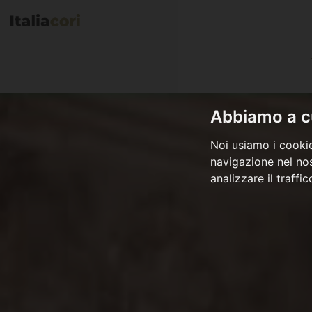
Abbiamo a cu
Noi usiamo i cookie
navigazione nel nos
analizzare il traffi